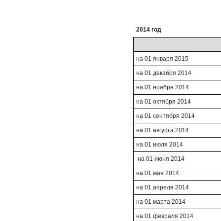
2014 год
на 01 января 2015
на 01 декабря 2014
на 01 ноября 2014
на 01 октября 2014
на 01 сентября 2014
на 01 августа 2014
на 01 июля 2014
на 01 июня 2014
на 01 мая 2014
на 01 апреля 2014
на 01 марта 2014
на 01 февраля 2014