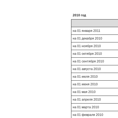
2010 год
на 01 января 2011
на 01 декабря 2010
на 01 ноября 2010
на 01 октября 2010
на 01 сентября 2010
на 01 августа 2010
на 01 июля 2010
на 01 июня 2010
на 01 мая 2010
на 01 апреля 2010
на 01 марта 2010
на 01 февраля 2010