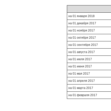
на 01 января 2018
на 01 декабря 2017
на 01 ноября 2017
на 01 октября 2017
на 01 сентября 2017
на 01 августа 2017
на 01 июля 2017
на 01 июня 2017
на 01 мая 2017
на 01 апреля 2017
на 01 марта 2017
на 01 февраля 2017