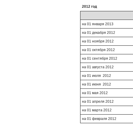
2012 год
на 01 января 2013
на 01 декабря 2012
на 01 ноября 2012
на 01 октября 2012
на 01 сентября 2012
на 01 августа 2012
на 01 июля 2012
на 01 июня 2012
на 01 мая 2012
на 01 апреля 2012
на 01 марта 2012
на 01 февраля 2012