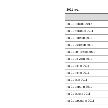
2011 год
на 01 января 2012
на 01 декабря 2011
на 01 ноября 2011
на 01 октября 2011
на 01 сентября 2011
на 01 августа 2011
на 01 июля 2011
на 01 июня 2011
на 01 мая 2011
на 01 апреля 2011
на 01 марта 2011
на 01 февраля 2011