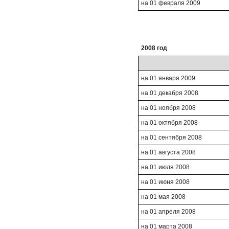
на 01 февраля 2009
2008 год
на 01 января 2009
на 01 декабря 2008
на 01 ноября 2008
на 01 октября 2008
на 01 сентября 2008
на 01 августа 2008
на 01 июля 2008
на 01 июня 2008
на 01 мая 2008
на 01 апреля 2008
на 01 марта 2008