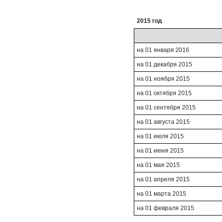
2015 год
на 01 января 2016
на 01 декабря 2015
на 01 ноября 2015
на 01 октября 2015
на 01 сентября 2015
на 01 августа 2015
на 01 июля 2015
на 01 июня 2015
на 01 мая 2015
на 01 апреля 2015
на 01 марта 2015
на 01 февраля 2015