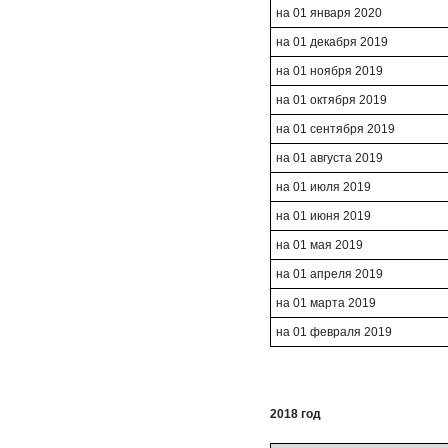
на 01 января 2020
на 01 декабря 2019
на 01 ноября 2019
на 01 октября 2019
на 01 сентября 2019
на 01 августа 2019
на 01 июля 2019
на 01 июня 2019
на 01 мая 2019
на 01 апреля 2019
на 01 марта 2019
на 01 февраля 2019
2018 год