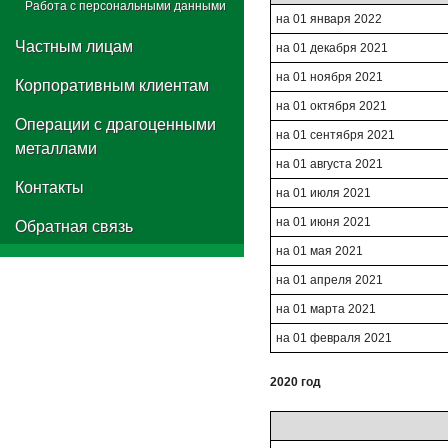
Работа с персональными данными
на 01 января 2022
Частным лицам
на 01 декабря 2021
на 01 ноября 2021
Корпоративным клиентам
на 01 октября 2021
Операции с драгоценными
на 01 сентября 2021
металлами
на 01 августа 2021
Контакты
на 01 июля 2021
на 01 июня 2021
Обратная связь
на 01 мая 2021
на 01 апреля 2021
на 01 марта 2021
на 01 февраля 2021
2020 год