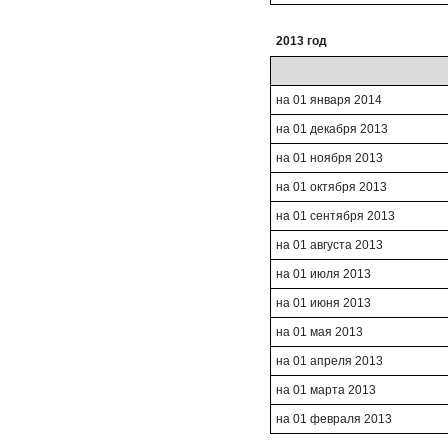
2013 год
на 01 января 2014
на 01 декабря 2013
на 01 ноября 2013
на 01 октября 2013
на 01 сентября 2013
на 01 августа 2013
на 01 июля 2013
на 01 июня 2013
на 01 мая 2013
на 01 апреля 2013
на 01 марта 2013
на 01 февраля 2013