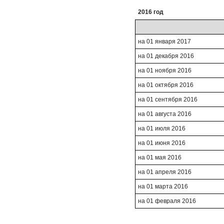
2016 год
на 01 января 2017
на 01 декабря 2016
на 01 ноября 2016
на 01 октября 2016
на 01 сентября 2016
на 01 августа 2016
на 01 июля 2016
на 01 июня 2016
на 01 мая 2016
на 01 апреля 2016
на 01 марта 2016
на 01 февраля 2016