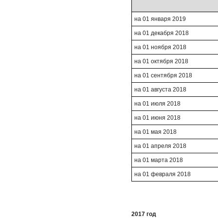
на 01 января 2019
на 01 декабря 2018
на 01 ноября 2018
на 01 октября 2018
на 01 сентября 2018
на 01 августа 2018
на 01 июля 2018
на 01 июня 2018
на 01 мая 2018
на 01 апреля 2018
на 01 марта 2018
на 01 февраля 2018
2017 год