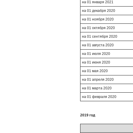
на 01 января 2021
на 01 декабря 2020
на 01 ноября 2020
на 01 октября 2020
на 01 сентября 2020
на 01 августа 2020
на 01 июля 2020
на 01 июня 2020
на 01 мая 2020
на 01 апреля 2020
на 01 марта 2020
на 01 февраля 2020
2019 год