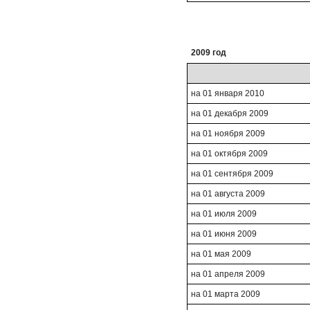
2009 год
на 01 января 2010
на 01 декабря 2009
на 01 ноября 2009
на 01 октября 2009
на 01 сентября 2009
на 01 августа 2009
на 01 июля 2009
на 01 июня 2009
на 01 мая 2009
на 01 апреля 2009
на 01 марта 2009