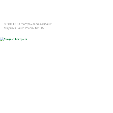
© 2011 ООО “Костромаселькомбанк”
Лицензия Банка России №1115