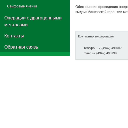
Сейфовые ячейки
Обеспечение проведения опера
выдачи банковской гарантии мо
Операции с драгоценными
металлами
Контакты
Контактная информация
Обратная связь
телефон
+7
(4942) 490707
факс
+7
(4942) 490799